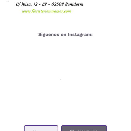
Siguenos en Instagram: