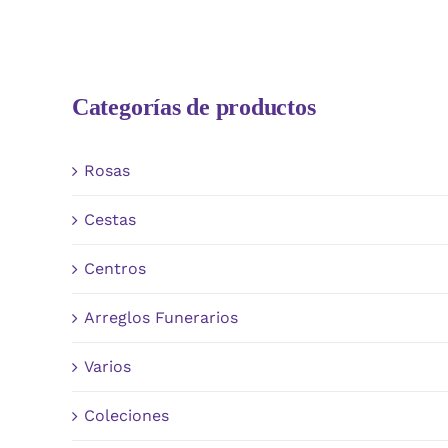
Categorías de productos
Rosas
Cestas
Centros
Arreglos Funerarios
Varios
Coleciones