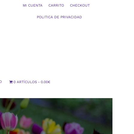
MI CUENTA
CARRITO
CHECKOUT
POLITICA DE PRIVACIDAD
O
0 ARTÍCULOS
0.00€