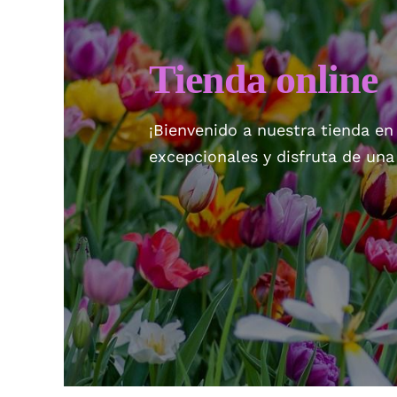
Tienda online
¡Bienvenido a nuestra tienda en
excepcionales y disfruta de un