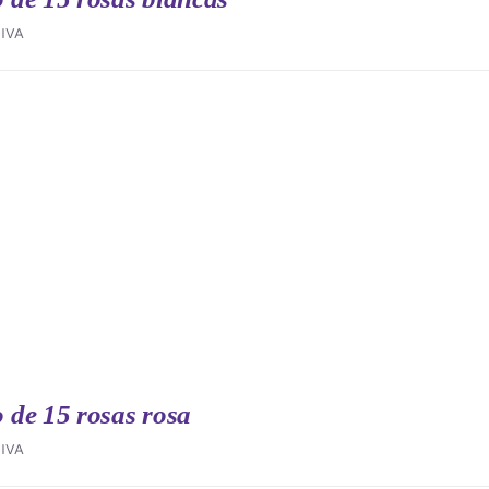
IVA
de 15 rosas rosa
IVA