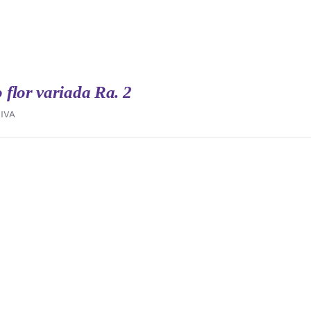
flor variada Ra. 2
IVA