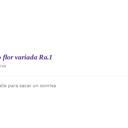
flor variada Ra.1
IVA
lle para sacar un sonrisa