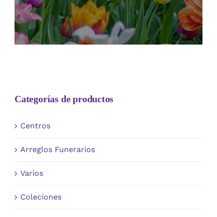
Categorías de productos
Centros
Arreglos Funerarios
Varios
Coleciones