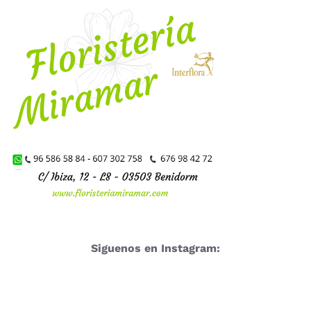
Siguenos en Instagram: