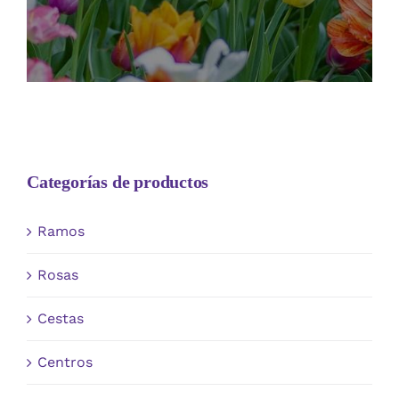
Categorías de productos
Ramos
Rosas
Cestas
Centros