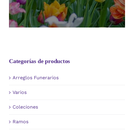
Categorías de productos
Arreglos Funerarios
Varios
Coleciones
Ramos