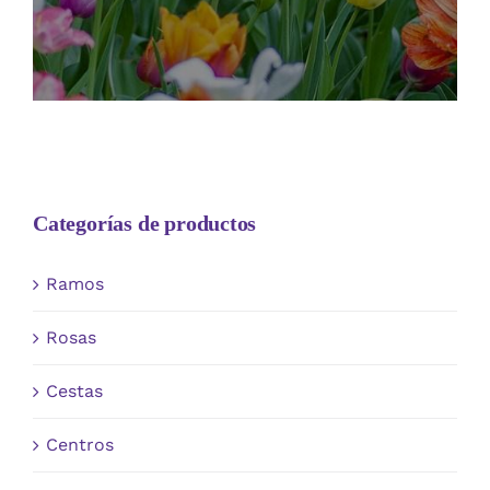
Categorías de productos
Ramos
Rosas
Cestas
Centros