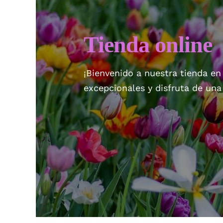
Tienda online
¡Bienvenido a nuestra tienda en
excepcionales y disfruta de un