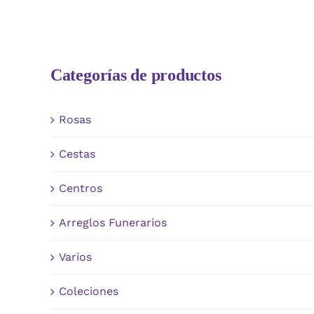
Categorías de productos
Rosas
Cestas
Centros
Arreglos Funerarios
Varios
Coleciones