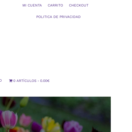
MI CUENTA
CARRITO
CHECKOUT
POLITICA DE PRIVACIDAD
O
0 ARTÍCULOS
0.00€