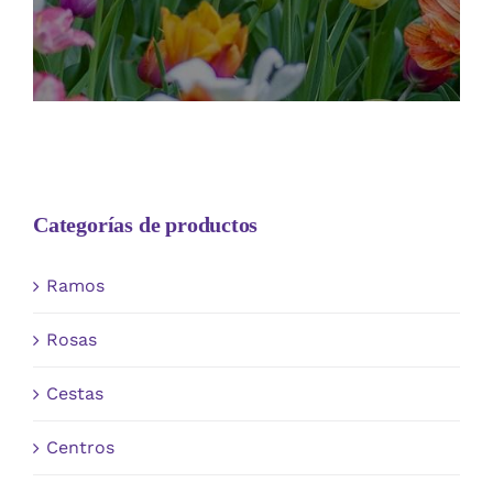
Categorías de productos
Ramos
Rosas
Cestas
Centros