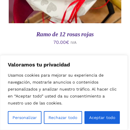
Ramo de 12 rosas rojas
70.00
€
IVA
Valoramos tu privacidad
Usamos cookies para mejorar su experiencia de
navegación, mostrarle anuncios o contenidos
personalizados y analizar nuestro tráfico. Al hacer clic
en “Aceptar todo” usted da su consentimiento a
nuestro uso de las cookies.
AÑADIR AL CARRITO
/
Personalizar
Rechazar todo
Aceptar todo
DETALLES