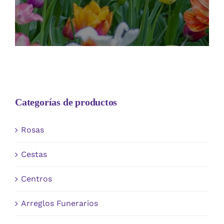
Categorías de productos
Rosas
Cestas
Centros
Arreglos Funerarios