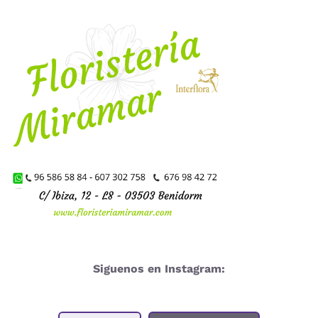
Siguenos en Instagram: