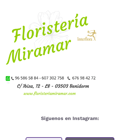
Siguenos en Instagram: