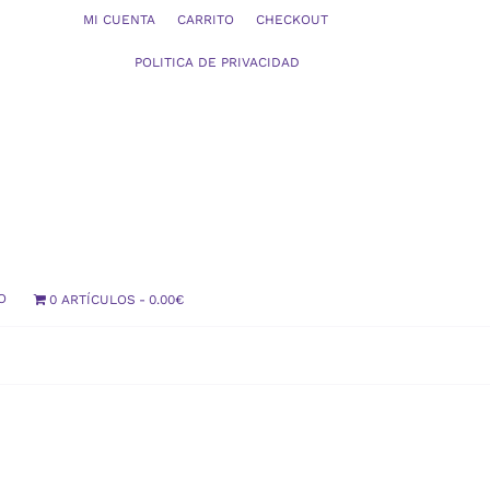
MI CUENTA
CARRITO
CHECKOUT
POLITICA DE PRIVACIDAD
O
0 ARTÍCULOS
0.00€