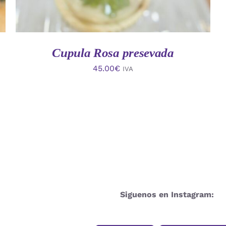
Cupula Rosa presevada
45.00
€
IVA
Siguenos en Instagram: