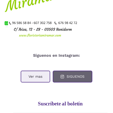
Siguenos en Instagram:
Ver mas
SIGUENOS
Suscríbete al boletín