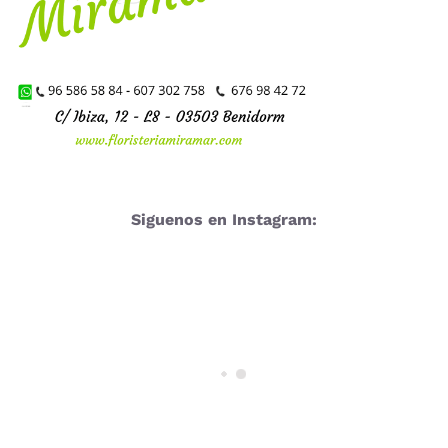
Siguenos en Instagram: