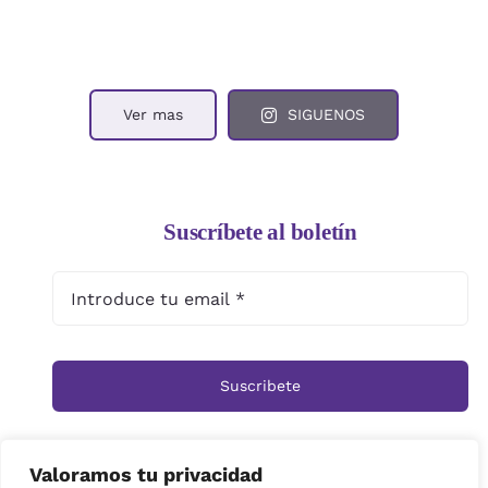
Ver mas
SIGUENOS
Suscríbete al boletín
Suscribete
Valoramos tu privacidad