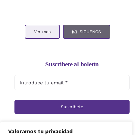
Ver mas
SIGUENOS
Suscríbete al boletín
Suscribete
Valoramos tu privacidad