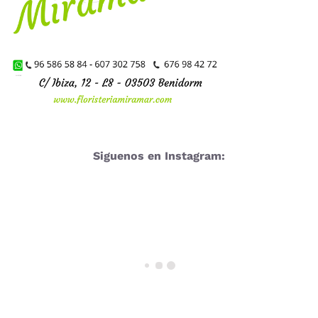
Siguenos en Instagram: