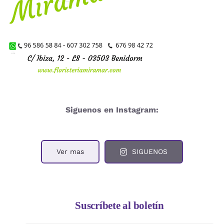
Siguenos en Instagram:
Ver mas
SIGUENOS
Suscríbete al boletín