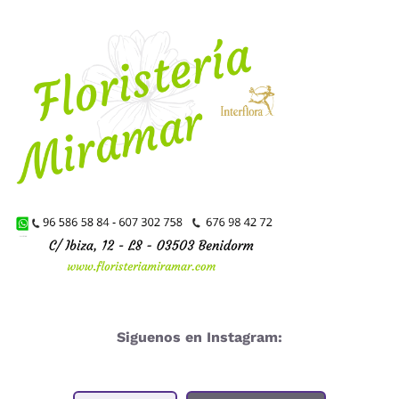
Siguenos en Instagram: