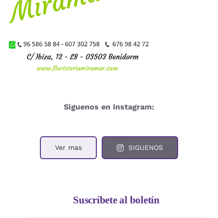
Siguenos en Instagram:
Ver mas
SIGUENOS
Suscríbete al boletín