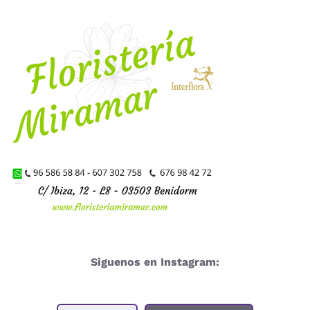
Siguenos en Instagram: