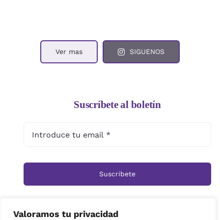
Ver mas
SIGUENOS
Suscríbete al boletín
Suscribete
Valoramos tu privacidad