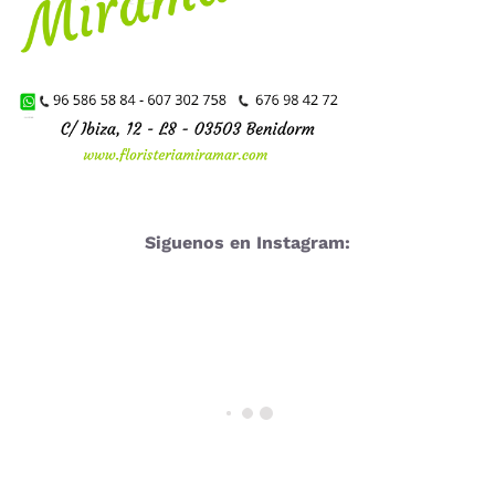
Siguenos en Instagram: