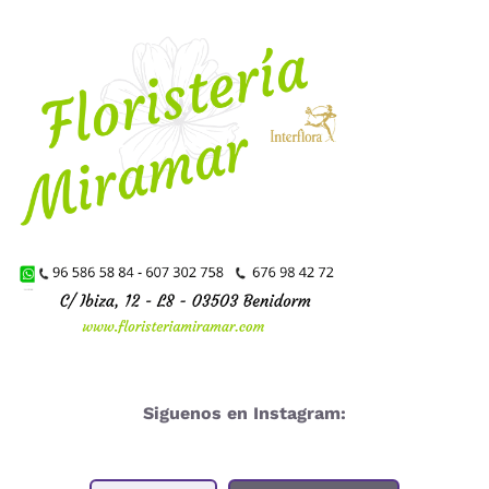
Siguenos en Instagram: