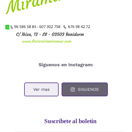
Siguenos en Instagram:
Ver mas
SIGUENOS
Suscríbete al boletín