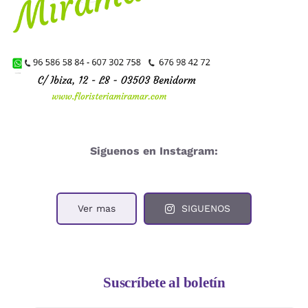
Siguenos en Instagram:
Ver mas
SIGUENOS
Suscríbete al boletín