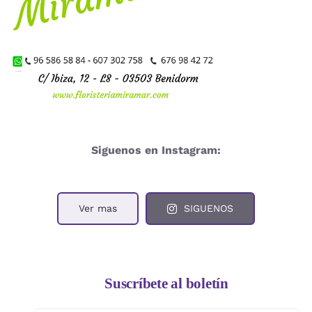
Siguenos en Instagram:
Ver mas
SIGUENOS
Suscríbete al boletín